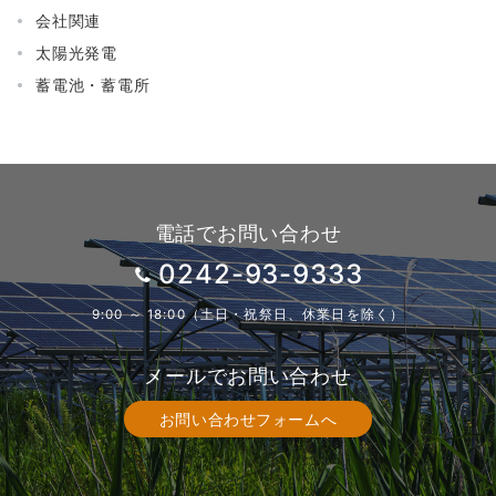
会社関連
太陽光発電
蓄電池・蓄電所
電話でお問い合わせ
0242-93-9333
9:00 ～ 18:00（土日・祝祭日、休業日を除く）
メールでお問い合わせ
お問い合わせフォームへ