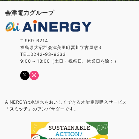
会津電力グループ
〒969-6214
福島県大沼郡会津美里町冨川字古屋敷3
TEL.0242-93-9333
9:00 ~ 18:00（土日・祝祭日、休業日を除く）
AiNERGYは水道水をおいしくできる木炭定期購入サービス
「
スミッチ
」のアンバサダーです。