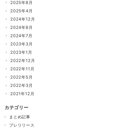
2025年8月
2025年4月
2024年12月
2024年8月
2024年7月
2023年3月
2023年1月
2022年12月
2022年11月
2022年5月
2022年3月
2021年12月
カテゴリー
まとめ記事
プレリリース