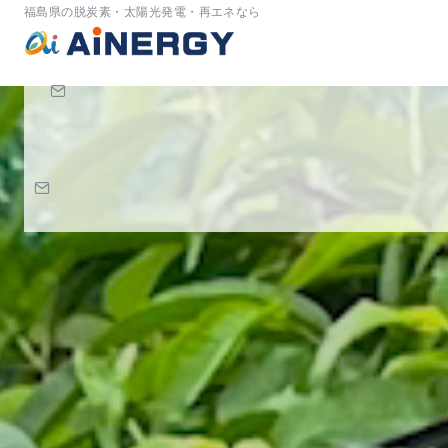
福島県の脱炭素・太陽光発電・再エネなら