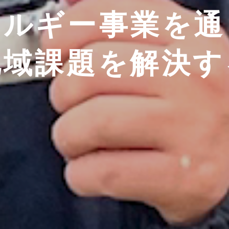
ネルギー事業を通
地域課題を解決す