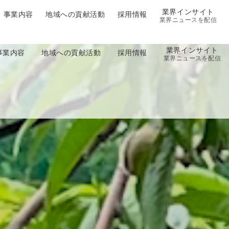
業界インサイト
事業内容
地域への貢献活動
採用情報
業界ニュースを配信
業界インサイト
事業内容
地域への貢献活動
採用情報
業界ニュースを配信