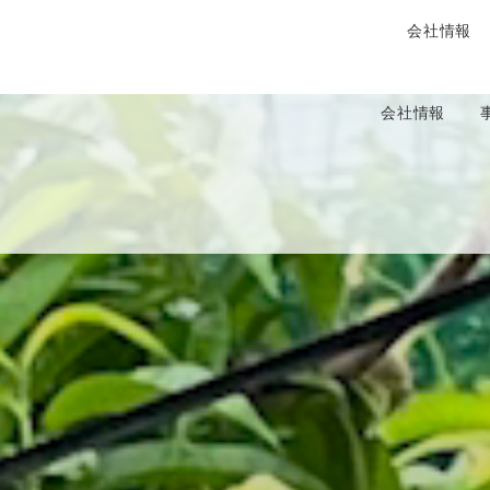
会社情報
会社情報