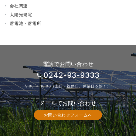
会社関連
太陽光発電
蓄電池・蓄電所
電話でお問い合わせ
0242-93-9333
9:00 ～ 18:00（土日・祝祭日、休業日を除く）
メールでお問い合わせ
お問い合わせフォームへ