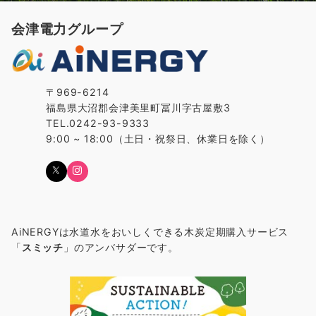
会津電力グループ
〒969-6214
福島県大沼郡会津美里町冨川字古屋敷3
TEL.0242-93-9333
9:00 ~ 18:00（土日・祝祭日、休業日を除く）
AiNERGYは水道水をおいしくできる木炭定期購入サービス
「
スミッチ
」のアンバサダーです。