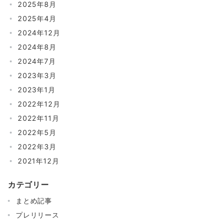
2025年8月
2025年4月
2024年12月
2024年8月
2024年7月
2023年3月
2023年1月
2022年12月
2022年11月
2022年5月
2022年3月
2021年12月
カテゴリー
まとめ記事
プレリリース