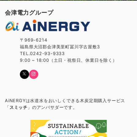
会津電力グループ
〒969-6214
福島県大沼郡会津美里町冨川字古屋敷3
TEL.0242-93-9333
9:00 ~ 18:00（土日・祝祭日、休業日を除く）
AiNERGYは水道水をおいしくできる木炭定期購入サービス
「
スミッチ
」のアンバサダーです。