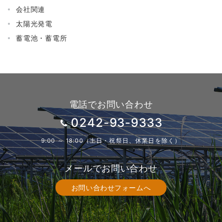
会社関連
太陽光発電
蓄電池・蓄電所
電話でお問い合わせ
0242-93-9333
9:00 ～ 18:00（土日・祝祭日、休業日を除く）
メールでお問い合わせ
お問い合わせフォームへ