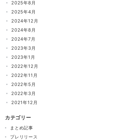
2025年8月
2025年4月
2024年12月
2024年8月
2024年7月
2023年3月
2023年1月
2022年12月
2022年11月
2022年5月
2022年3月
2021年12月
カテゴリー
まとめ記事
プレリリース