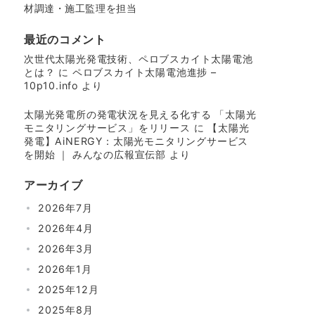
材調達・施工監理を担当
最近のコメント
次世代太陽光発電技術、ペロブスカイト太陽電池
とは？
に
ペロブスカイト太陽電池進捗 –
10p10.info
より
太陽光発電所の発電状況を見える化する 「太陽光
モニタリングサービス」をリリース
に
【太陽光
発電】AiNERGY：太陽光モニタリングサービス
を開始 ｜ みんなの広報宣伝部
より
アーカイブ
2026年7月
2026年4月
2026年3月
2026年1月
2025年12月
2025年8月