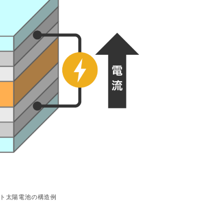
ト太陽電池の構造例