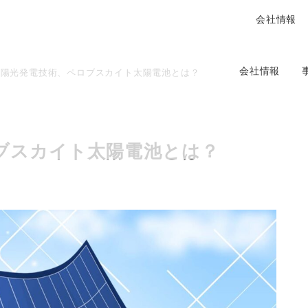
会社情報
会社情報
太陽光発電技術、ペロブスカイト太陽電池とは？
ブスカイト太陽電池とは？