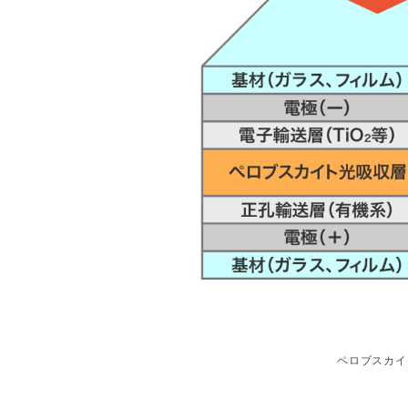
ペロブスカイ