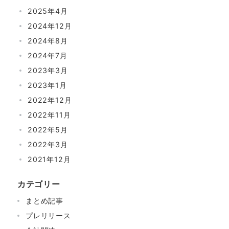
2025年4月
2024年12月
2024年8月
2024年7月
2023年3月
2023年1月
2022年12月
2022年11月
2022年5月
2022年3月
2021年12月
カテゴリー
まとめ記事
プレリリース