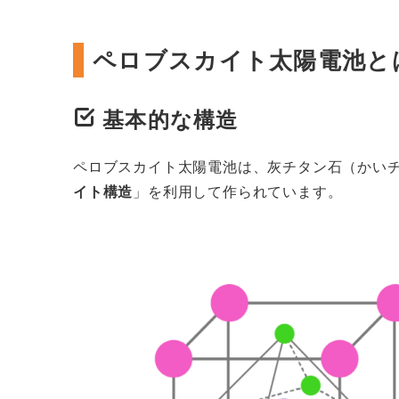
ペロブスカイト太陽電池と
基本的な構造
ペロブスカイト太陽電池は、灰チタン石（かい
イト構造
」を利用して作られています。