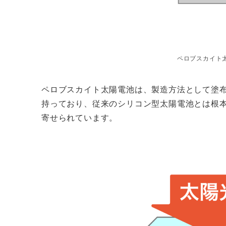
ペロブスカイト
ペロブスカイト太陽電池は、製造方法として塗
持っており、従来のシリコン型太陽電池とは根
寄せられています。