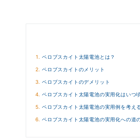
ペロブスカイト太陽電池とは？
ペロブスカイトのメリット
ペロブスカイトのデメリット
ペロブスカイト太陽電池の実用化はいつ
ペロブスカイト太陽電池の実用例を考え
ペロブスカイト太陽電池の実用化への道