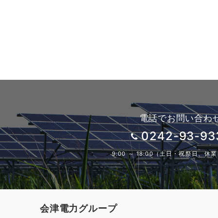
電話でお問い合わ
0242-93-93
9:00 ～ 18:00（土日・祝祭日、
会津電力グループ