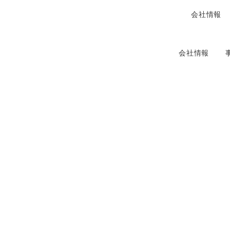
会社情報
会社情報