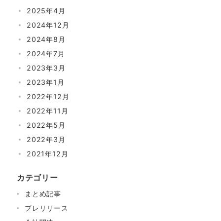
2025年4月
2024年12月
2024年8月
2024年7月
2023年3月
2023年1月
2022年12月
2022年11月
2022年5月
2022年3月
2021年12月
カテゴリー
まとめ記事
プレリリース