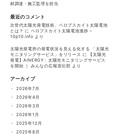
材調達・施工監理を担当
最近のコメント
次世代太陽光発電技術、ペロブスカイト太陽電池
とは？
に
ペロブスカイト太陽電池進捗 –
10p10.info
より
太陽光発電所の発電状況を見える化する 「太陽光
モニタリングサービス」をリリース
に
【太陽光
発電】AiNERGY：太陽光モニタリングサービス
を開始 ｜ みんなの広報宣伝部
より
アーカイブ
2026年7月
2026年4月
2026年3月
2026年1月
2025年12月
2025年8月