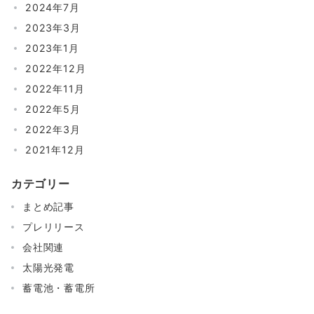
2024年7月
2023年3月
2023年1月
2022年12月
2022年11月
2022年5月
2022年3月
2021年12月
カテゴリー
まとめ記事
プレリリース
会社関連
太陽光発電
蓄電池・蓄電所