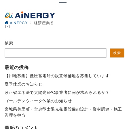
AiNERGY
経済産業省
検索
検索
最近の投稿
【用地募集】低圧蓄電所の設置候補地を募集しています
夏季休業のお知らせ
改正省エネ法で太陽光EPC事業者に何が求められるか？
ゴールデンウィーク休業のお知らせ
宮城県美里町・営農型太陽光発電設備の設計・資材調達・施工
監理を担当
最近のコメント