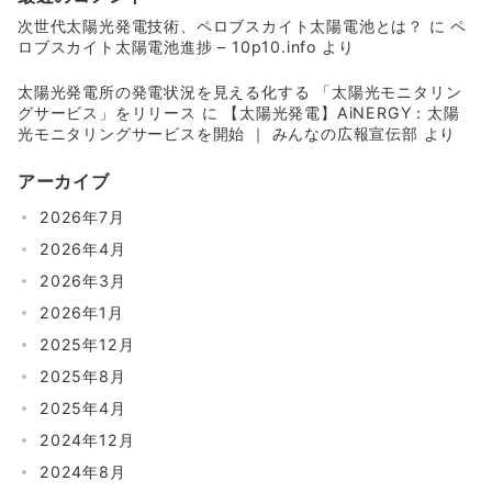
次世代太陽光発電技術、ペロブスカイト太陽電池とは？
に
ペ
ロブスカイト太陽電池進捗 – 10p10.info
より
太陽光発電所の発電状況を見える化する 「太陽光モニタリン
グサービス」をリリース
に
【太陽光発電】AiNERGY：太陽
光モニタリングサービスを開始 ｜ みんなの広報宣伝部
より
アーカイブ
2026年7月
2026年4月
2026年3月
2026年1月
2025年12月
2025年8月
2025年4月
2024年12月
2024年8月