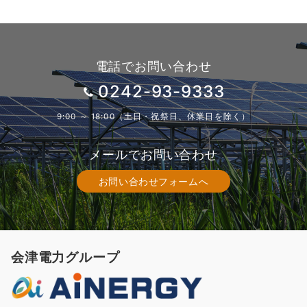
電話でお問い合わせ
0242-93-9333
9:00 ～ 18:00（土日・祝祭日、休業日を除く）
メールでお問い合わせ
お問い合わせフォームへ
会津電力グループ