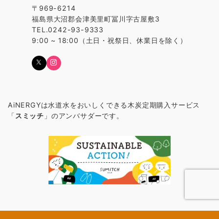
〒969-6214
福島県大沼郡会津美里町冨川字古屋敷3
TEL.0242-93-9333
9:00 ~ 18:00（土日・祝祭日、休業日を除く）
AiNERGYは水道水をおいしくできる木炭定期購入サービス
「
スミッチ
」のアンバサダーです。