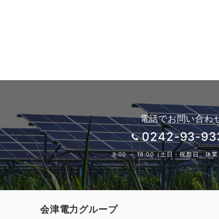
電話でお問い合わ
0242-93-93
9:00 ～ 18:00（土日・祝祭日、
会津電力グループ