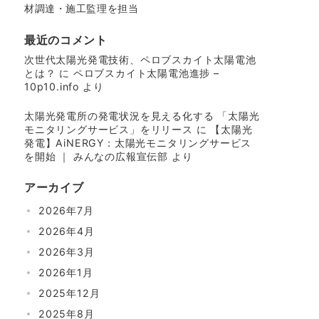
材調達・施工監理を担当
最近のコメント
次世代太陽光発電技術、ペロブスカイト太陽電池
とは？
に
ペロブスカイト太陽電池進捗 –
10p10.info
より
太陽光発電所の発電状況を見える化する 「太陽光
モニタリングサービス」をリリース
に
【太陽光
発電】AiNERGY：太陽光モニタリングサービス
を開始 ｜ みんなの広報宣伝部
より
アーカイブ
2026年7月
2026年4月
2026年3月
2026年1月
2025年12月
2025年8月