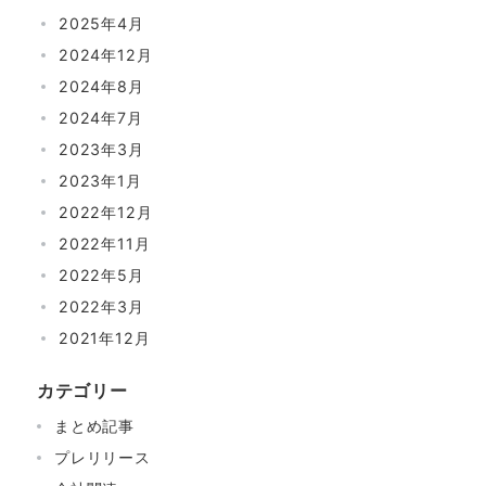
2025年4月
2024年12月
2024年8月
2024年7月
2023年3月
2023年1月
2022年12月
2022年11月
2022年5月
2022年3月
2021年12月
カテゴリー
まとめ記事
プレリリース