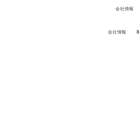
会社情報
会社情報