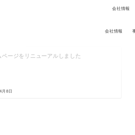
会社情報
会社情報
ムページをリニューアルしました
年4月8日