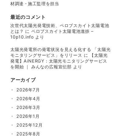
材調達・施工監理を担当
最近のコメント
次世代太陽光発電技術、ペロブスカイト太陽電池
とは？
に
ペロブスカイト太陽電池進捗 –
10p10.info
より
太陽光発電所の発電状況を見える化する 「太陽光
モニタリングサービス」をリリース
に
【太陽光
発電】AiNERGY：太陽光モニタリングサービス
を開始 ｜ みんなの広報宣伝部
より
アーカイブ
2026年7月
2026年4月
2026年3月
2026年1月
2025年12月
2025年8月