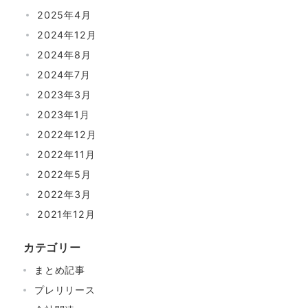
2025年4月
2024年12月
2024年8月
2024年7月
2023年3月
2023年1月
2022年12月
2022年11月
2022年5月
2022年3月
2021年12月
カテゴリー
まとめ記事
プレリリース