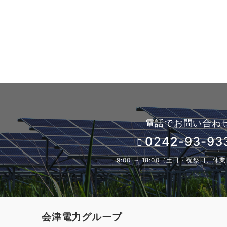
電話でお問い合わ
0242-93-93
9:00 ～ 18:00（土日・祝祭日、
会津電力グループ