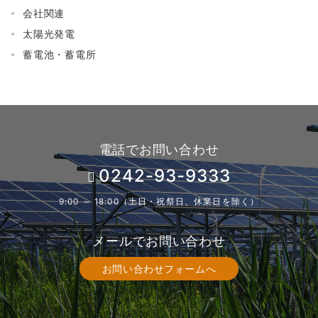
会社関連
太陽光発電
蓄電池・蓄電所
電話でお問い合わせ
0242-93-9333
9:00 ～ 18:00（土日・祝祭日、休業日を除く）
メールでお問い合わせ
お問い合わせフォームへ