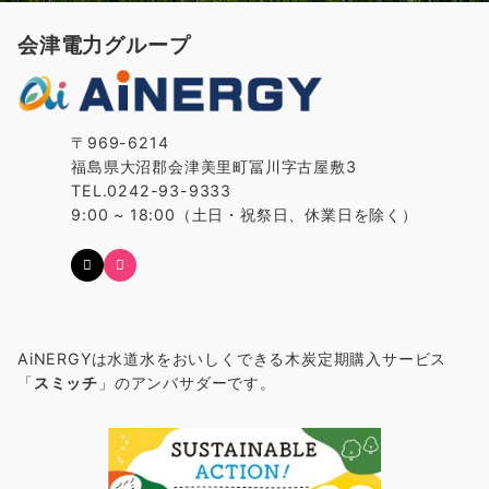
会津電力グループ
〒969-6214
福島県大沼郡会津美里町冨川字古屋敷3
TEL.0242-93-9333
9:00 ~ 18:00（土日・祝祭日、休業日を除く）
AiNERGYは水道水をおいしくできる木炭定期購入サービス
「
スミッチ
」のアンバサダーです。