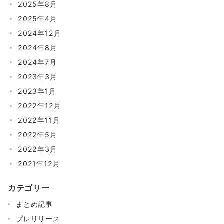
2025年8月
2025年4月
2024年12月
2024年8月
2024年7月
2023年3月
2023年1月
2022年12月
2022年11月
2022年5月
2022年3月
2021年12月
カテゴリー
まとめ記事
プレリリース